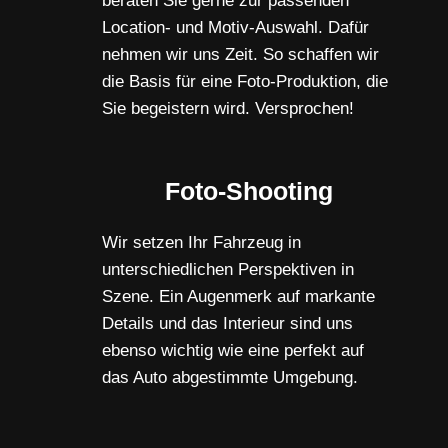
beraten Sie gerne zur passenden
Location- und Motiv-Auswahl. Dafür
nehmen wir uns Zeit. So schaffen wir
die Basis für eine Foto-Produktion, die
Sie begeistern wird. Versprochen!
Foto-Shooting
Wir setzen Ihr Fahrzeug in
unterschiedlichen Perspektiven in
Szene. Ein Augenmerk auf markante
Details und das Interieur sind uns
ebenso wichtig wie eine perfekt auf
das Auto abgestimmte Umgebung.