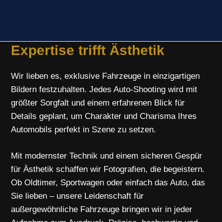
Expertise trifft Ästhetik
Wir lieben es, exklusive Fahrzeuge in einzigartigen
Bildern festzuhalten. Jedes Auto-Shooting wird mit
größter Sorgfalt und einem erfahrenen Blick für
Details geplant, um Charakter und Charisma Ihres
Automobils perfekt in Szene zu setzen.
Mit modernster Technik und einem sicheren Gespür
für Ästhetik schaffen wir Fotografien, die begeistern.
Ob Oldtimer, Sportwagen oder einfach das Auto, das
Sie lieben – unsere Leidenschaft für
außergewöhnliche Fahrzeuge bringen wir in jeder