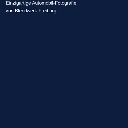
Einzigartige Automobil-Fotografie
von Blendwerk Freiburg