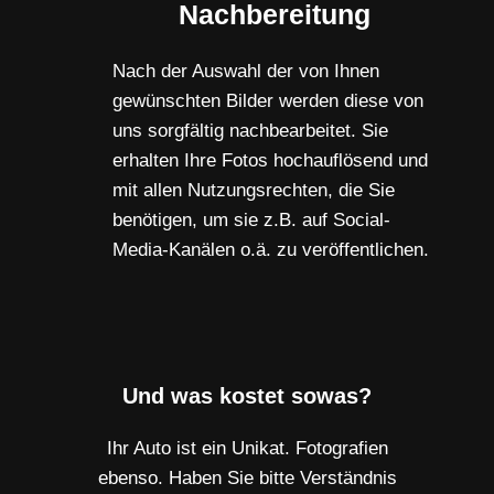
Nachbereitung
Nach der Auswahl der von Ihnen
gewünschten Bilder werden diese von
uns sorgfältig nachbearbeitet. Sie
erhalten Ihre Fotos hochauflösend und
mit allen Nutzungsrechten, die Sie
benötigen, um sie z.B. auf Social-
Media-Kanälen o.ä. zu veröffentlichen.
Und was kostet sowas?
Ihr Auto ist ein Unikat. Fotografien
ebenso. Haben Sie bitte Verständnis