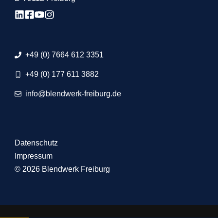
+49 (0) 7664 612 3351
+49 (0) 177 611 3882
info@blendwerk-freiburg.de
Datenschutz
Impressum
© 2026 Blendwerk Freiburg