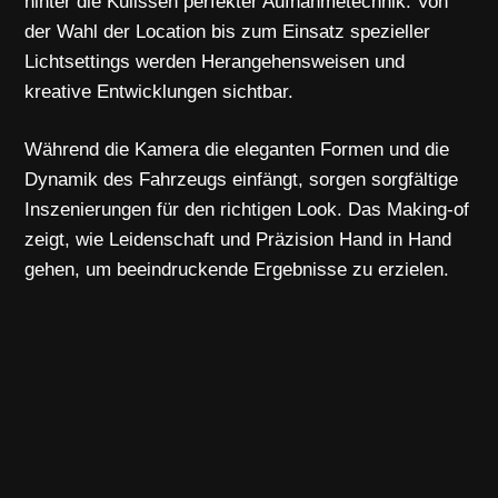
hinter die Kulissen perfekter Aufnahmetechnik. Von
der Wahl der Location bis zum Einsatz spezieller
Lichtsettings werden Herangehensweisen und
kreative Entwicklungen sichtbar.
Während die Kamera die eleganten Formen und die
Dynamik des Fahrzeugs einfängt, sorgen sorgfältige
Inszenierungen für den richtigen Look. Das Making-of
zeigt, wie Leidenschaft und Präzision Hand in Hand
gehen, um beeindruckende Ergebnisse zu erzielen.