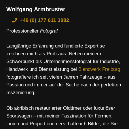
Wolfgang Armbruster
+49 (0) 177 611 3882
Professioneller
Fotograf
Langjährige Erfahrung und fundierte Expertise
zeichnen mich als Profi aus. Neben meinem
Schwerpunkt als Unternehmensfotograf für Industrie,
Handwerk und Dienstleistung bei
Blendwerk Freiburg
fotografiere ich seit vielen Jahren Fahrzeuge – aus
Passion und immer auf der Suche nach der perfekten
Inszenierung.
Ob akribisch restaurierter Oldtimer oder luxuriöser
Sportwagen – mit meiner Faszination für Formen,
Linien und Proportionen erschaffe ich Bilder, die Sie