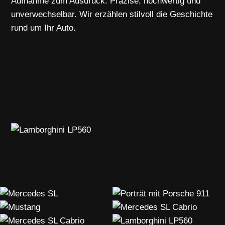
Aufnahme zum Ausdruck. Präzise, hochwertig und
unverwechselbar. Wir erzählen stilvoll die Geschichte
rund um Ihr Auto.