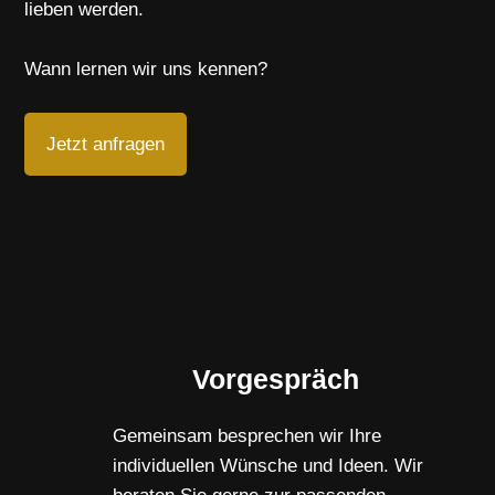
lieben werden.
Wann lernen wir uns kennen?
Jetzt anfragen
Vorgespräch
Gemeinsam besprechen wir Ihre
individuellen Wünsche und Ideen. Wir