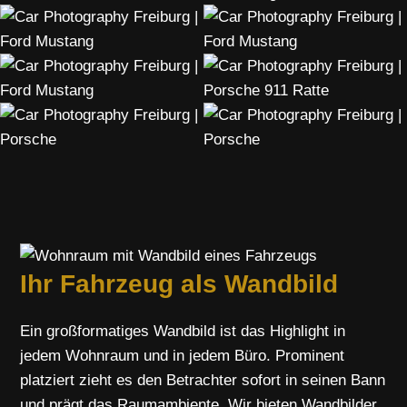
Ihr Fahrzeug als Wandbild
Ein großformatiges Wandbild ist das Highlight in
jedem Wohnraum und in jedem Büro. Prominent
platziert zieht es den Betrachter sofort in seinen Bann
und prägt das Raumambiente. Wir bieten Wandbilder