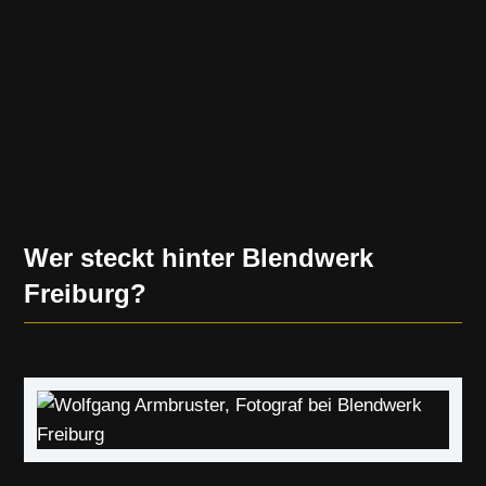
Wer steckt hinter Blendwerk
Freiburg?