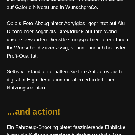
auf Galerie-Niveau und in Wunschgröße.
Ob als Foto-Abzug hinter Acrylglas, geprintet auf Alu-
Dibond oder sogar als Direktdruck auf Ihre Wand –
unsere bewährten Dienstleistungspartner liefern Ihnen
Ihr Wunschbild zuverlässig, schnell und ich höchster
Profi-Qualität.
Selbstverständlich erhalten Sie Ihre Autofotos auch
digital in High Resolution mit allen erforderlichen
Nutzungsrechten.
…and action!
Ein Fahrzeug-Shooting bietet faszinierende Einblicke