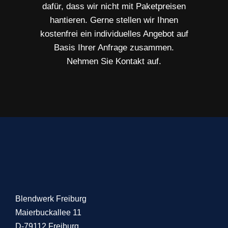
dafür, dass wir nicht mit Paketpreisen
hantieren. Gerne stellen wir Ihnen
kostenfrei ein individuelles Angebot auf
Basis Ihrer Anfrage zusammen.
Nehmen Sie Kontakt auf.
Blendwerk Freiburg
Maierbuckallee 11
D-79112 Freiburg